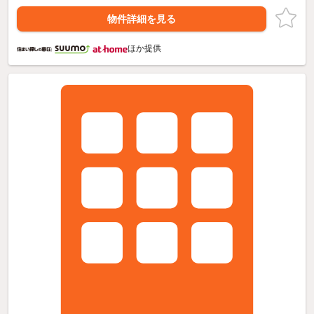
物件詳細を見る
ほか提供