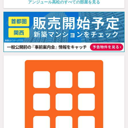
アンジュール高松のすべての部屋を見る