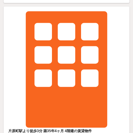
片原町駅より徒歩3分 築35年4ヶ月 4階建の賃貸物件