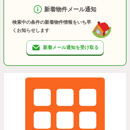
新着物件メール通知
検索中の条件の新着物件情報をいち早
くお知らせします
新着メール通知を受け取る