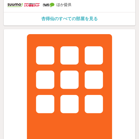
ほか提供
杏得仙のすべての部屋を見る