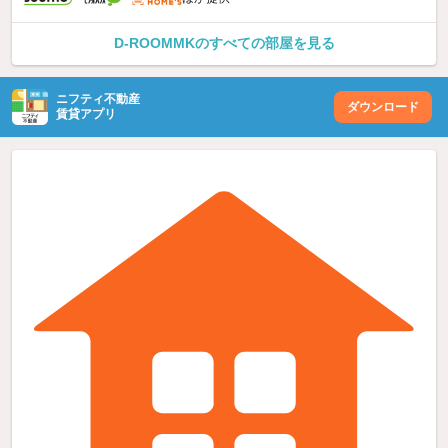
D-ROOMMKのすべての部屋を見る
ニフティ不動産
ダウンロード
賃貸アプリ