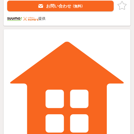
お問い合わせ
（無料）
提供