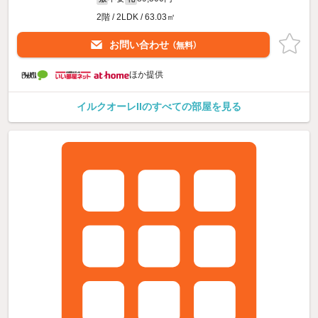
2階 / 2LDK / 63.03㎡
お問い合わせ
（無料）
ほか提供
イルクオーレIIのすべての部屋を見る