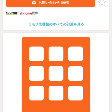
お問い合わせ
（無料）
提供
ミモザ壱番館のすべての部屋を見る