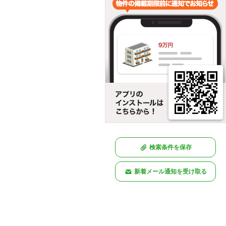
検索条件を保存
新着メール通知を受け取る