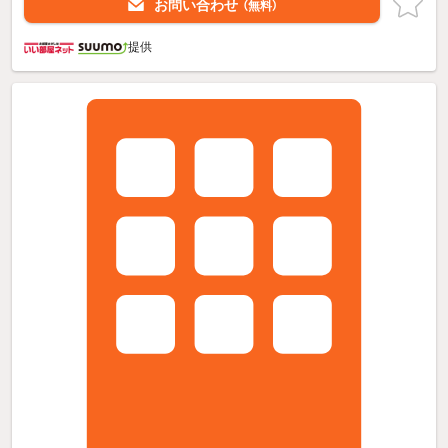
お問い合わせ
（無料）
提供