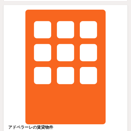
アドペラーレの賃貸物件