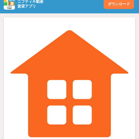
ニフティ不動産
ダウンロード
賃貸アプリ