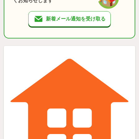
くお知らせします
新着メール通知を受け取る