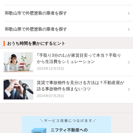
和歌山市で外壁塗装の業者を探す
和歌山県で外壁塗装の業者を探す
おうち時間を豊かにするヒント
「手取り3分の1」が家賃目安って本当？手取り
から生活費をシミュレーション
2024年12月25日
賃貸で事故物件を見分ける方法は？不動産屋が
語る事故物件を掴まないコツ
2024年07月28日
他の人はこんな条件で絞り込んでいます！
人気のこだわり条件