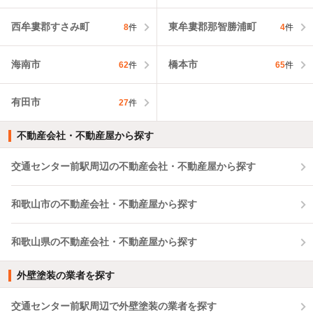
西牟婁郡すさみ町
東牟婁郡那智勝浦町
8
件
4
件
海南市
橋本市
62
件
65
件
有田市
27
件
不動産会社・不動産屋から探す
交通センター前駅周辺の不動産会社・不動産屋から探す
和歌山市の不動産会社・不動産屋から探す
和歌山県の不動産会社・不動産屋から探す
外壁塗装の業者を探す
交通センター前駅周辺で外壁塗装の業者を探す