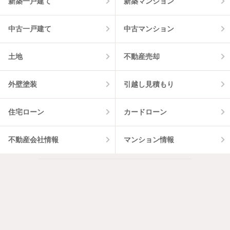
新築一戸建て
新築マンション
中古一戸建て
中古マンション
土地
不動産売却
外壁塗装
引越し見積もり
住宅ローン
カードローン
不動産会社情報
マンション情報