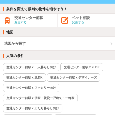
条件を変えて候補の物件を増やそう！
交通センター前駅
ペット相談
変更する
変更する
地図
地図から探す
人気の条件
交通センター前駅 x 一人暮らし向け
交通センター前駅 x 2LDK
交通センター前駅 x 1LDK
交通センター前駅 x デザイナーズ
交通センター前駅 x ファミリー向け
交通センター前駅 x 借家・賃貸一戸建て・一軒家
交通センター前駅 x ふたり暮らし向け