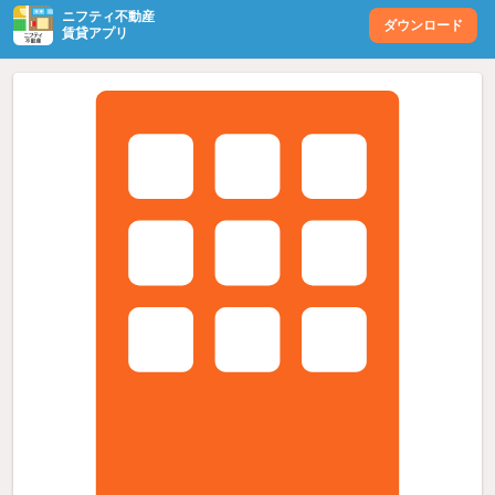
ニフティ不動産
ダウンロード
賃貸アプリ