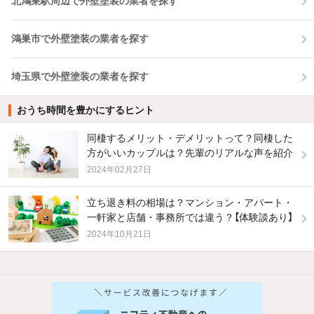
北鴻巣駅周辺で外壁塗装の業者を探す
鴻巣市で外壁塗装の業者を探す
埼玉県で外壁塗装の業者を探す
おうち時間を豊かにするヒント
同棲するメリット・デメリットって？同棲した
方がいいカップルは？先輩のリアルな声を紹介
2024年02月27日
立ち退き料の相場は？マンション・アパート・
一軒家と店舗・事務所では違う？【体験談あり】
2024年10月21日
他の人はこんな条件で絞り込んでいます！
人気のこだわり条件