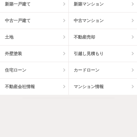
新築一戸建て
新築マンション
中古一戸建て
中古マンション
土地
不動産売却
外壁塗装
引越し見積もり
住宅ローン
カードローン
不動産会社情報
マンション情報