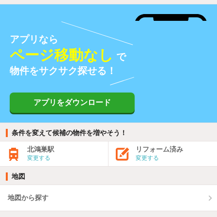
アプリなら
ページ移動なし
で
物件をサクサク探せる！
アプリをダウンロード
条件を変えて候補の物件を増やそう！
北鴻巣駅
リフォーム済み
変更する
変更する
地図
地図から探す