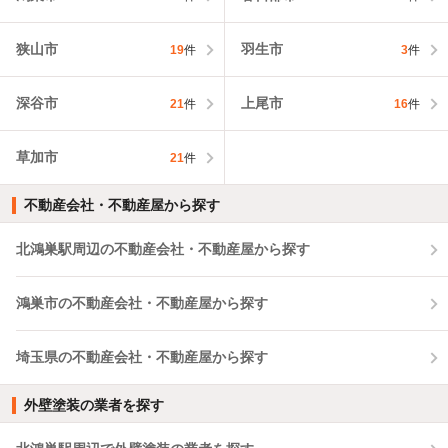
狭山市
羽生市
19
件
3
件
深谷市
上尾市
21
件
16
件
草加市
21
件
不動産会社・不動産屋から探す
北鴻巣駅周辺の不動産会社・不動産屋から探す
鴻巣市の不動産会社・不動産屋から探す
埼玉県の不動産会社・不動産屋から探す
外壁塗装の業者を探す