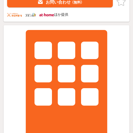
お問い合わせ
（無料）
ほか提供