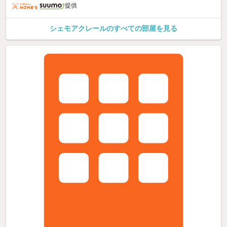
提供
シェモアクレールのすべての部屋を見る