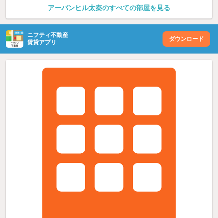
アーバンヒル太秦のすべての部屋を見る
ニフティ不動産
ダウンロード
賃貸アプリ