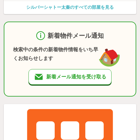
シルバーシャトー太秦のすべての部屋を見る
新着物件メール通知
検索中の条件の新着物件情報をいち早
くお知らせします
新着メール通知を受け取る