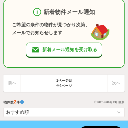
新着物件メール通知
ご希望の条件の物件が見つかり次第、
メールでお知らせします
新着メール通知を受け取る
1ページ目
前へ
次へ
全1ページ
2
物件数
件
2026年06月13日
更新