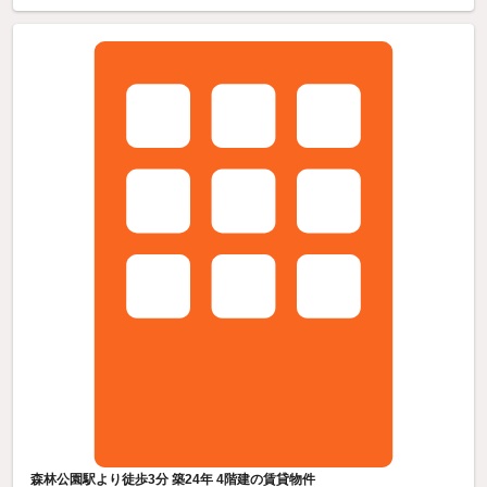
森林公園駅より徒歩3分 築24年 4階建の賃貸物件