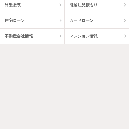
外壁塗装
引越し見積もり
住宅ローン
カードローン
不動産会社情報
マンション情報