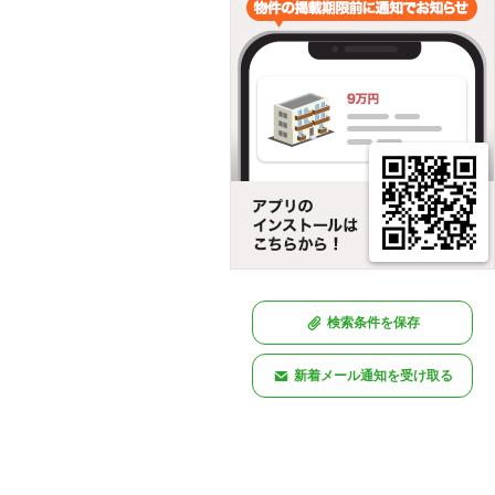
検索条件を保存
新着メール通知を受け取る