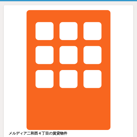
メルディア二和西４丁目の賃貸物件