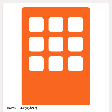
CalmNESTの賃貸物件