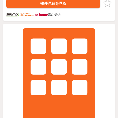
物件詳細を見る
ほか提供