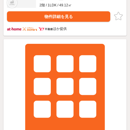
2階 / 1LDK / 49.12㎡
物件詳細を見る
ほか提供