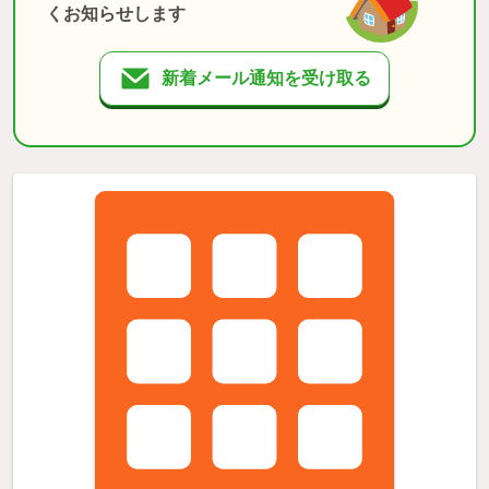
くお知らせします
新着メール通知を受け取る