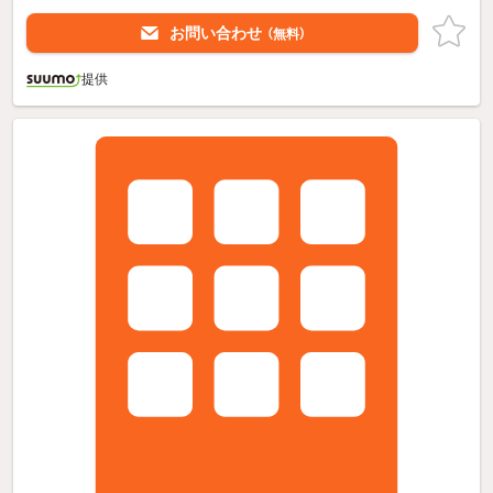
お問い合わせ
（無料）
提供