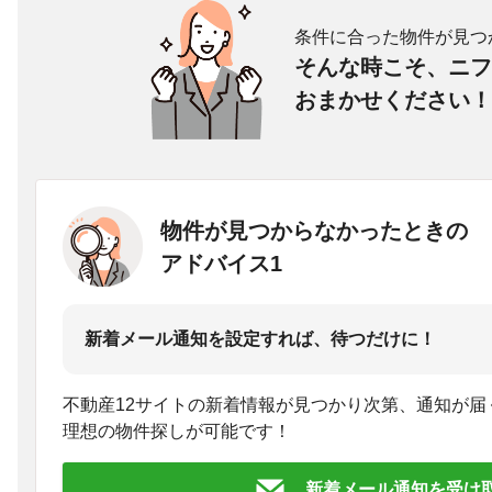
条件に合った物件が見つ
そんな時こそ、ニフ
おまかせください！
物件が見つからなかったときの
アドバイス1
新着メール通知を設定すれば、待つだけに！
不動産12サイトの新着情報が見つかり次第、通知が届
理想の物件探しが可能です！
新着メール通知を受け