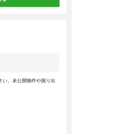
さい。未公開物件や掘り出