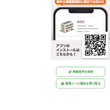
検索条件を保存
新着メール通知を受け取る