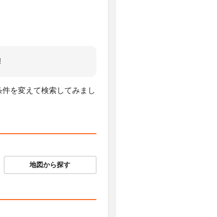
!
、条件を変えて検索してみまし
地図から探す