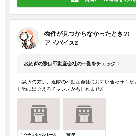
物件が見つからなかったときの
アドバイス2
お急ぎの際は不動産会社の一覧をチェック！
お急ぎの方は、近隣の不動産会社にお問い合わせくだ
し物に出会えるチャンスかもしれません！
キウチスタイルホーム
(株)英