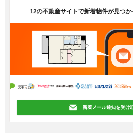
12の不動産サイトで新着物件が見つ
新着メール通知を受け