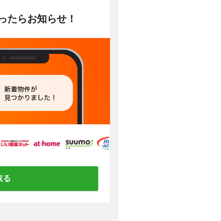
かったらお知らせ！
取る