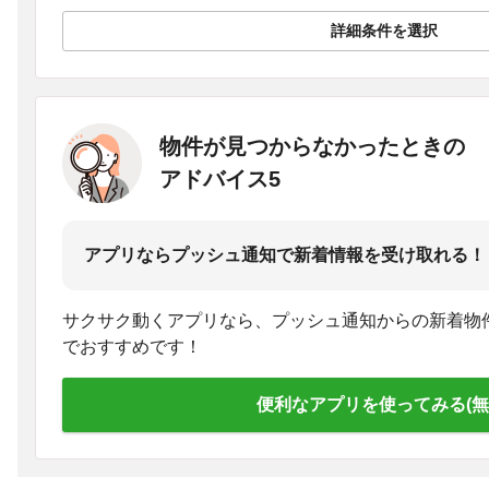
詳細条件を選択
物件が見つからなかったときの
アドバイス5
アプリならプッシュ通知で新着情報を受け取れる！
サクサク動くアプリなら、プッシュ通知からの新着物
でおすすめです！
便利なアプリを使ってみる(無