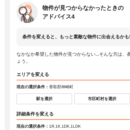
物件が見つからなかったときの
アドバイス4
条件を変えると、もっと素敵な物件に出会えるかも
なかなか希望した物件が見つからない...そんな方は
ょう。
エリアを変える
現在の選択条件：
香取郡神崎町
駅を選択
市区町村を選択
詳細条件を変える
現在の選択条件：
1R,1K,1DK,1LDK