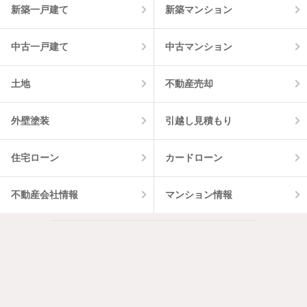
新築一戸建て
新築マンション
中古一戸建て
中古マンション
土地
不動産売却
外壁塗装
引越し見積もり
住宅ローン
カードローン
不動産会社情報
マンション情報