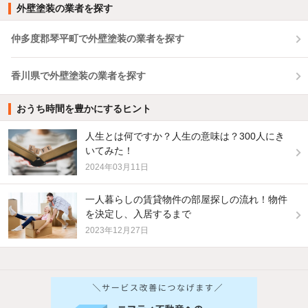
外壁塗装の業者を探す
仲多度郡琴平町で外壁塗装の業者を探す
香川県で外壁塗装の業者を探す
おうち時間を豊かにするヒント
人生とは何ですか？人生の意味は？300人にき
いてみた！
2024年03月11日
一人暮らしの賃貸物件の部屋探しの流れ！物件
を決定し、入居するまで
2023年12月27日
他の人はこんな条件で絞り込んでいます！
人気のこだわり条件