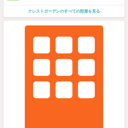
クレストガーデンのすべての部屋を見る