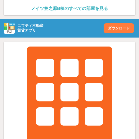
メイツ笠之原B棟のすべての部屋を見る
ニフティ不動産
ダウンロード
賃貸アプリ