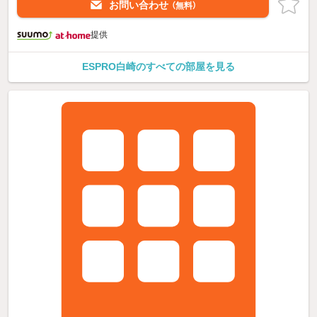
お問い合わせ
（無料）
提供
ESPRO白崎のすべての部屋を見る