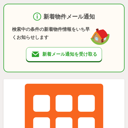
新着物件メール通知
検索中の条件の新着物件情報をいち早
くお知らせします
新着メール通知を受け取る