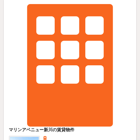
マリンアベニュー新川の賃貸物件