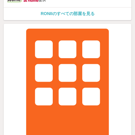
RONIIのすべての部屋を見る