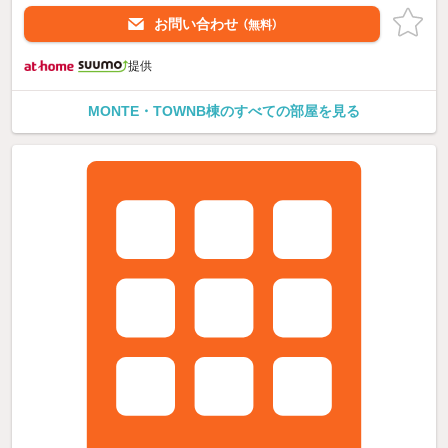
お問い合わせ
（無料）
提供
MONTE・TOWNB棟のすべての部屋を見る