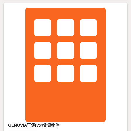
GENOVIA平塚IVの賃貸物件