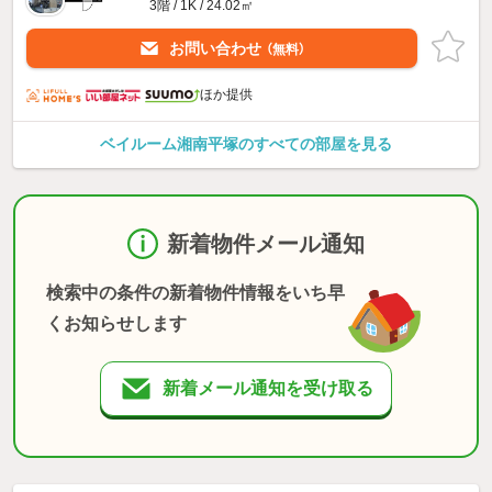
3階 / 1K / 24.02㎡
お問い合わせ
（無料）
ほか提供
ベイルーム湘南平塚のすべての部屋を見る
新着物件メール通知
検索中の条件の新着物件情報をいち早
くお知らせします
新着メール通知を受け取る