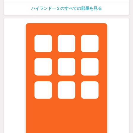
ハイランド—２のすべての部屋を見る