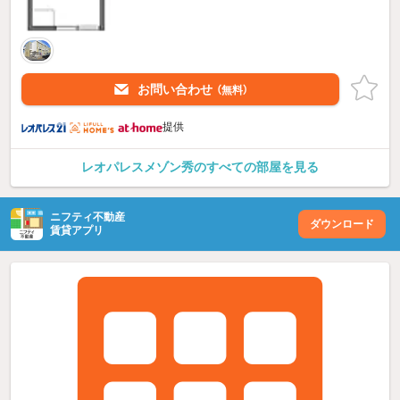
お問い合わせ
（無料）
提供
レオパレスメゾン秀のすべての部屋を見る
ニフティ不動産
ダウンロード
賃貸アプリ