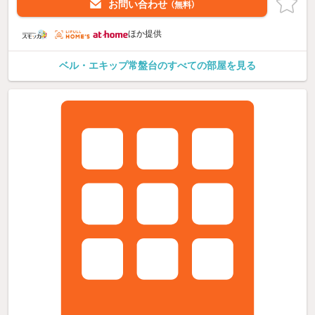
お問い合わせ
（無料）
ほか提供
ベル・エキップ常盤台のすべての部屋を見る