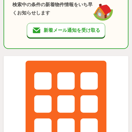
検索中の条件の新着物件情報をいち早
くお知らせします
新着メール通知を受け取る