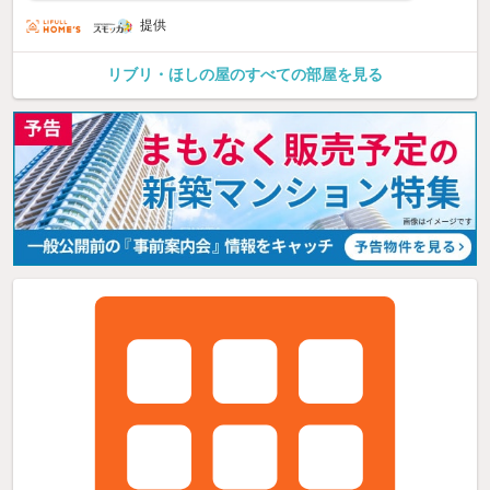
提供
リブリ・ほしの屋のすべての部屋を見る