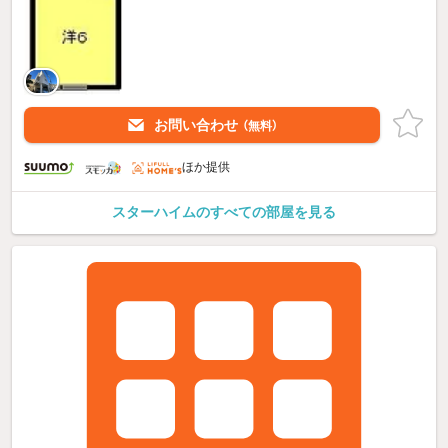
お問い合わせ
（無料）
ほか提供
スターハイムのすべての部屋を見る