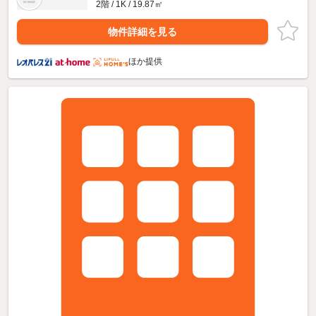
2階 / 1K / 19.87㎡
物件詳細を見る
ほか提供