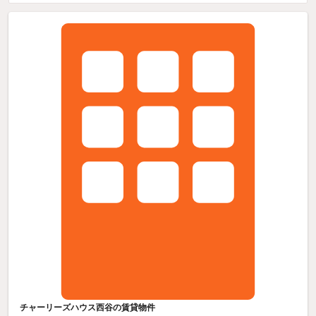
チャーリーズハウス西谷の賃貸物件