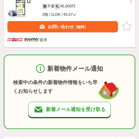
不要
46,000円
敷
礼
2階 / 1LDK / 45.07㎡
お問い合わせ
（無料）
提供
新着物件メール通知
検索中の条件の新着物件情報をいち早
くお知らせします
新着メール通知を受け取る