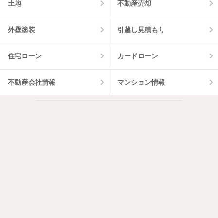
土地
不動産売却
外壁塗装
引越し見積もり
住宅ローン
カードローン
不動産会社情報
マンション情報