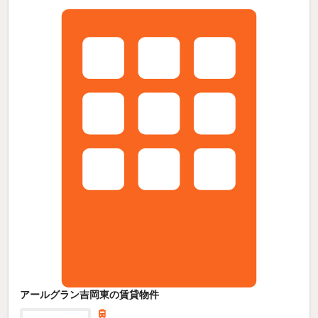
アールグラン吉岡東の賃貸物件