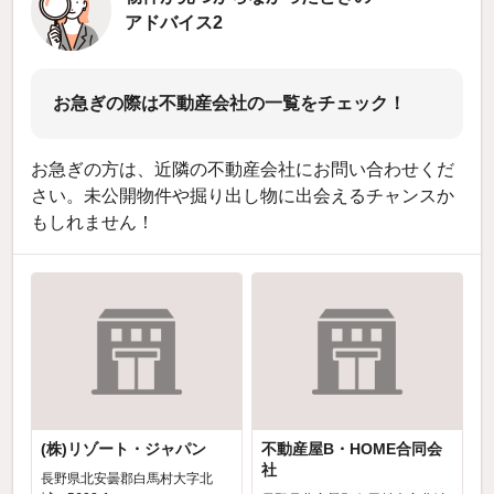
アドバイス2
お急ぎの際は不動産会社の一覧をチェック！
お急ぎの方は、近隣の不動産会社にお問い合わせくだ
さい。未公開物件や掘り出し物に出会えるチャンスか
もしれません！
(株)リゾート・ジャパン
不動産屋B・HOME合同会
社
長野県北安曇郡白馬村大字北