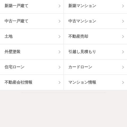
新築一戸建て
新築マンション
中古一戸建て
中古マンション
土地
不動産売却
外壁塗装
引越し見積もり
住宅ローン
カードローン
不動産会社情報
マンション情報