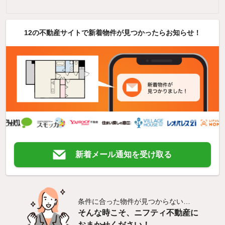
12の不動産サイトで新着物件が見つかったらお知らせ！
新着メール通知を受け取る
条件に合った物件が見つからない…
そんな時こそ、ニフティ不動産に
おまかせください！