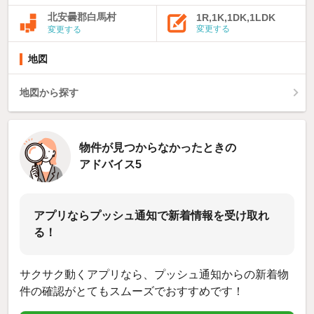
北安曇郡白馬村
1R,1K,1DK,1LDK
変更する
変更する
地図
地図から探す
物件が見つからなかったときの
アドバイス5
アプリならプッシュ通知で新着情報を受け取れ
る！
サクサク動くアプリなら、プッシュ通知からの新着物
件の確認がとてもスムーズでおすすめです！