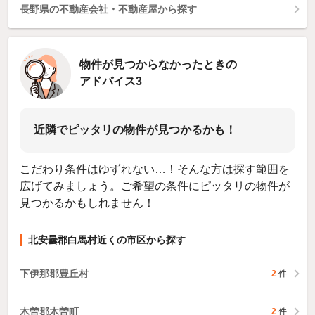
長野県の不動産会社・不動産屋から探す
物件が見つからなかったときの
アドバイス3
近隣でピッタリの物件が見つかるかも！
こだわり条件はゆずれない…！そんな方は探す範囲を
広げてみましょう。ご希望の条件にピッタリの物件が
見つかるかもしれません！
北安曇郡白馬村近くの市区から探す
下伊那郡豊丘村
2
件
木曽郡木曽町
2
件