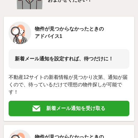
物件が見つからなかったときの
アドバイス1
新着メール通知を設定すれば、待つだけに！
不動産12サイトの新着情報が見つかり次第、通知が届
くので、待っているだけで理想の物件探しが可能で
す！
新着メール通知を受け取る
物件が見つからなかったときの