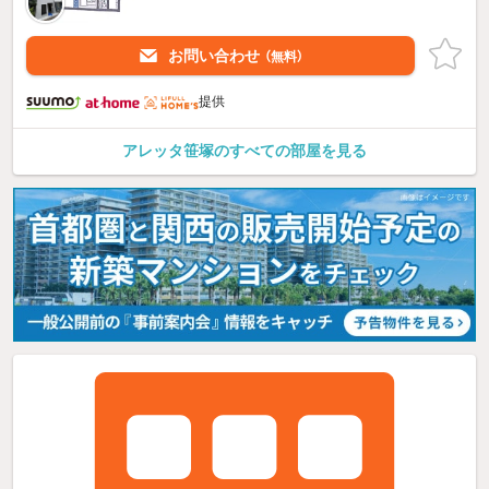
お問い合わせ
（無料）
提供
アレッタ笹塚のすべての部屋を見る