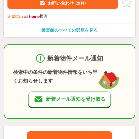
お問い合わせ
（無料）
提供
衆楽館のすべての部屋を見る
新着物件メール通知
検索中の条件の新着物件情報をいち早
くお知らせします
新着メール通知を受け取る