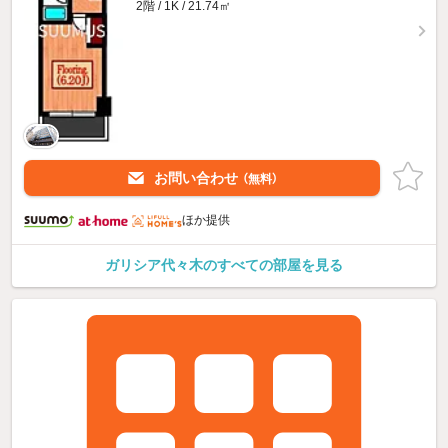
2階 / 1K / 21.74㎡
お問い合わせ
（無料）
ほか提供
ガリシア代々木のすべての部屋を見る