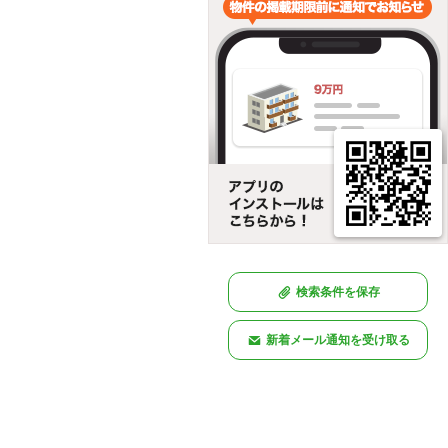
検索条件を保存
新着メール通知を受け取る