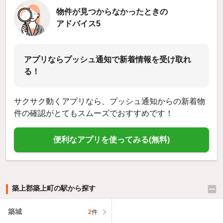
物件が見つからなかったときの
アドバイス5
アプリならプッシュ通知で新着情報を受け取れ
る！
サクサク動くアプリなら、プッシュ通知からの新着物
件の確認がとてもスムーズでおすすめです！
便利なアプリを使ってみる(無料)
築上郡築上町の駅から探す
築城
2
件