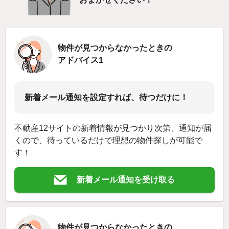
物件が見つからなかったときの
アドバイス1
新着メール通知を設定すれば、待つだけに！
不動産12サイトの新着情報が見つかり次第、通知が届
くので、待っているだけで理想の物件探しが可能で
す！
新着メール通知を受け取る
物件が見つからなかったときの