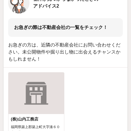
アドバイス2
お急ぎの際は不動産会社の一覧をチェック！
お急ぎの方は、近隣の不動産会社にお問い合わせくだ
さい。未公開物件や掘り出し物に出会えるチャンスか
もしれません！
(株)山内工務店
福岡県築上郡築上町大字湊６０