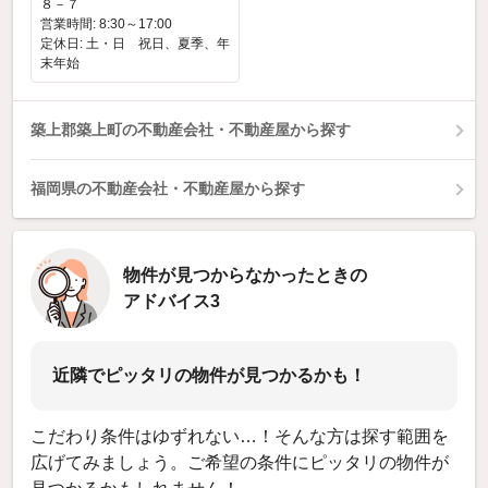
８－７
営業時間: 8:30～17:00
定休日: 土・日 祝日、夏季、年
末年始
築上郡築上町の不動産会社・不動産屋から探す
福岡県の不動産会社・不動産屋から探す
物件が見つからなかったときの
アドバイス3
近隣でピッタリの物件が見つかるかも！
こだわり条件はゆずれない…！そんな方は探す範囲を
広げてみましょう。ご希望の条件にピッタリの物件が