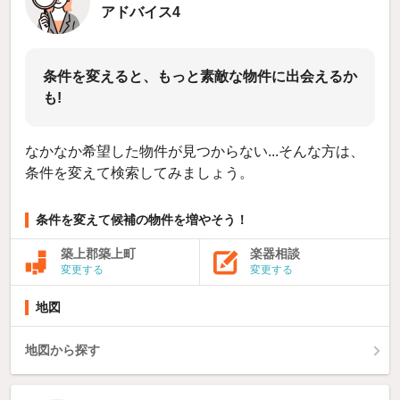
アドバイス4
条件を変えると、もっと素敵な物件に出会えるか
も!
なかなか希望した物件が見つからない...そんな方は、
条件を変えて検索してみましょう。
条件を変えて候補の物件を増やそう！
築上郡築上町
楽器相談
変更する
変更する
地図
地図から探す