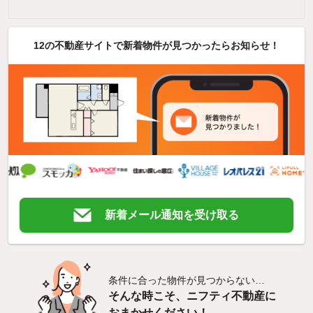
12の不動産サイトで新着物件が見つかったらお知らせ！
新着メール通知を受け取る
条件に合った物件が見つからない…
そんな時こそ、ニフティ不動産に
おまかせください！