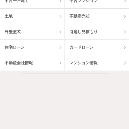
中古一戸建て
中古マンション
土地
不動産売却
外壁塗装
引越し見積もり
住宅ローン
カードローン
不動産会社情報
マンション情報