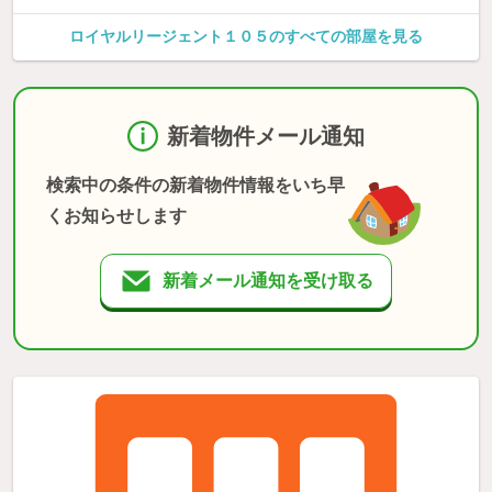
ロイヤルリージェント１０５のすべての部屋を見る
新着物件メール通知
検索中の条件の新着物件情報をいち早
くお知らせします
新着メール通知を受け取る