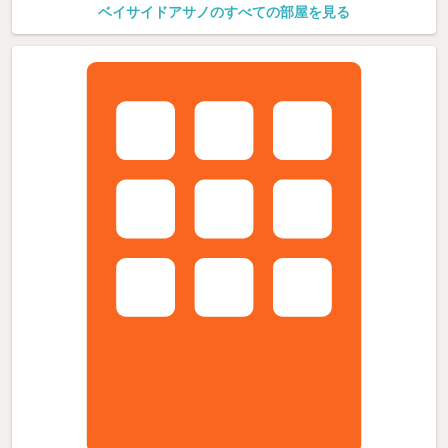
ベイサイドアサノのすべての部屋を見る