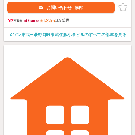
お問い合わせ
（無料）
ほか提供
メゾン東武三萩野（株）東武住販小倉ビルのすべての部屋を見る