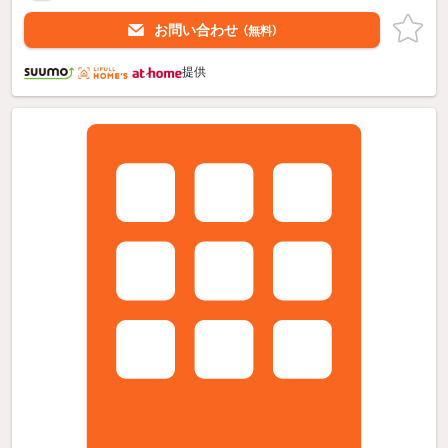
お問い合わせ
（無料）
提供