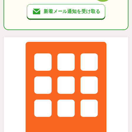
新着メール通知を受け取る