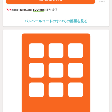
ほか提供
バンベールコートのすべての部屋を見る