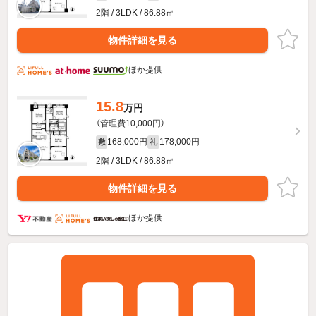
2階 / 3LDK / 86.88㎡
物件詳細を見る
ほか提供
15.8
万円
（管理費10,000円）
168,000円
178,000円
敷
礼
2階 / 3LDK / 86.88㎡
物件詳細を見る
ほか提供