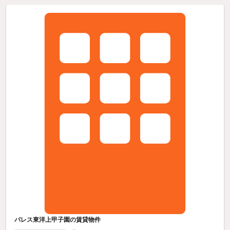
パレス東洋上甲子園の賃貸物件