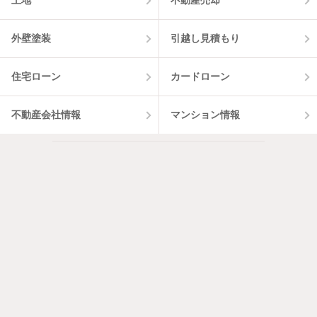
土地
不動産売却
外壁塗装
引越し見積もり
住宅ローン
カードローン
不動産会社情報
マンション情報