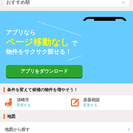
アプリなら
ページ移動なし
で
物件をサクサク探せる！
アプリをダウンロード
条件を変えて候補の物件を増やそう！
須崎市
楽器相談
変更する
変更する
地図
地図から探す