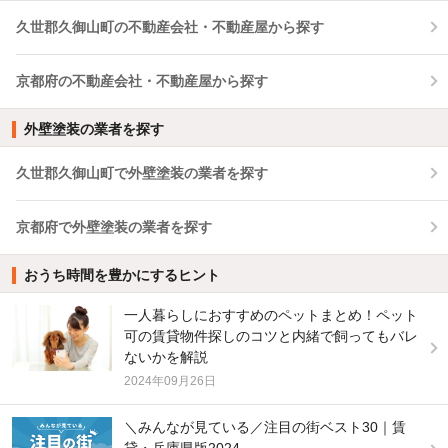
久世郡久御山町の不動産会社・不動産屋から探す
京都府の不動産会社・不動産屋から探す
外壁塗装の業者を探す
久世郡久御山町で外壁塗装の業者を探す
京都府で外壁塗装の業者を探す
おうち時間を豊かにするヒント
一人暮らしにおすすめのペットまとめ！ペット
可の賃貸物件探しのコツと内緒で飼ってもバレ
ないかを解説
2024年09月26日
＼みんなが見ている／注目の街ベスト30｜賃
貸・兵庫県版2024