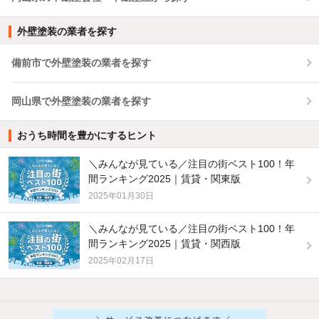
外壁塗装の業者を探す
備前市で外壁塗装の業者を探す
岡山県で外壁塗装の業者を探す
おうち時間を豊かにするヒント
＼みんなが見ている／注目の街ベスト100！年
間ランキング2025｜賃貸・関東版
2025年01月30日
＼みんなが見ている／注目の街ベスト100！年
間ランキング2025｜賃貸・関西版
2025年02月17日
他の人はこんな条件で絞り込んでいます！