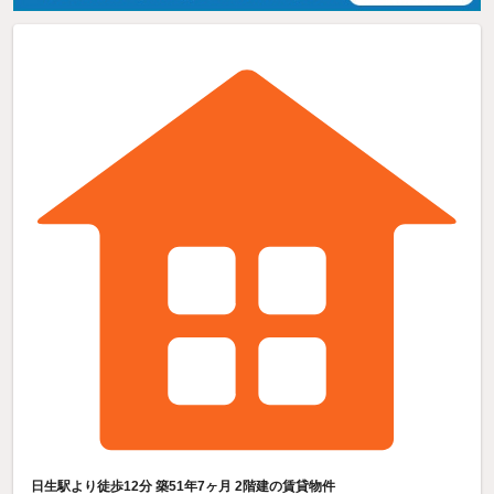
日生駅より徒歩12分 築51年7ヶ月 2階建の賃貸物件