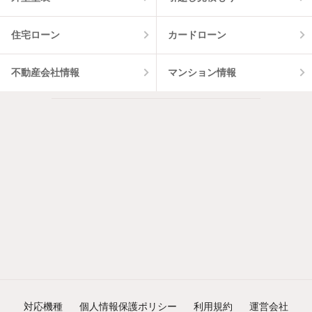
住宅ローン
カードローン
不動産会社情報
マンション情報
対応機種
個人情報保護ポリシー
利用規約
運営会社