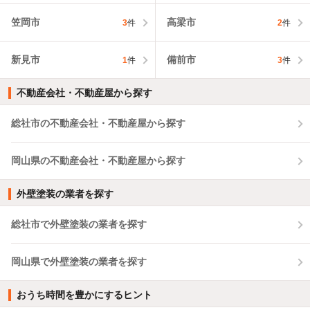
笠岡市
高梁市
3
件
2
件
新見市
備前市
1
件
3
件
不動産会社・不動産屋から探す
総社市の不動産会社・不動産屋から探す
岡山県の不動産会社・不動産屋から探す
外壁塗装の業者を探す
総社市で外壁塗装の業者を探す
岡山県で外壁塗装の業者を探す
おうち時間を豊かにするヒント