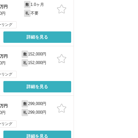
1.0ヶ月
敷
万円
不要
00円
礼
ーリング
詳細を見る
152,000円
敷
万円
152,000円
00円
礼
ーリング
詳細を見る
299,000円
敷
万円
299,000円
00円
礼
ーリング
詳細を見る