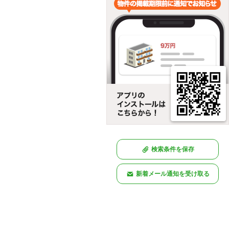
検索条件を保存
新着メール通知を受け取る