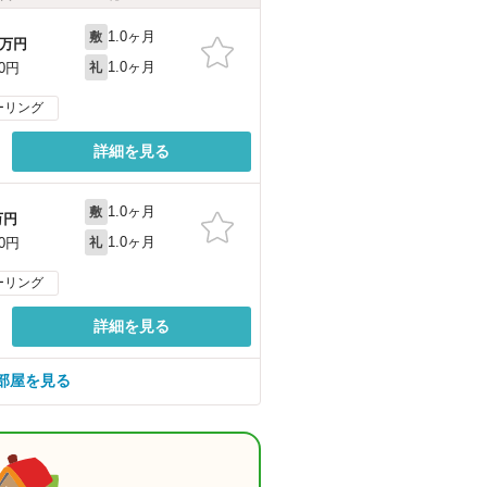
1.0ヶ月
敷
万円
1.0ヶ月
00円
礼
ーリング
詳細を見る
1.0ヶ月
敷
万円
1.0ヶ月
00円
礼
ーリング
詳細を見る
部屋を見る