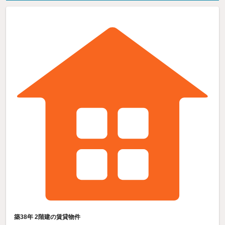
築38年 2階建の賃貸物件