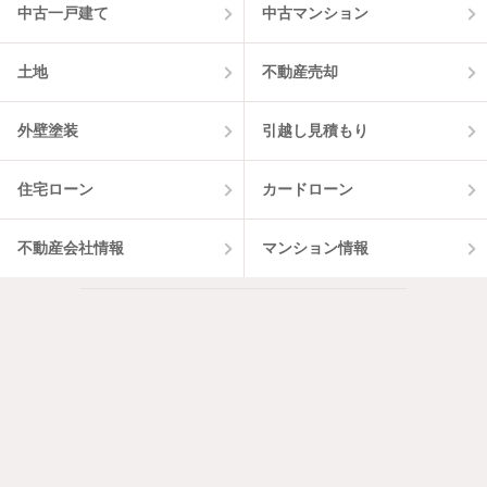
中古一戸建て
中古マンション
土地
不動産売却
外壁塗装
引越し見積もり
住宅ローン
カードローン
不動産会社情報
マンション情報