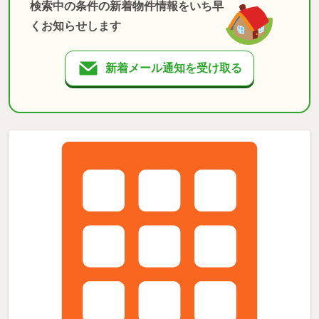
検索中の条件の新着物件情報をいち早
くお知らせします
新着メール通知を受け取る