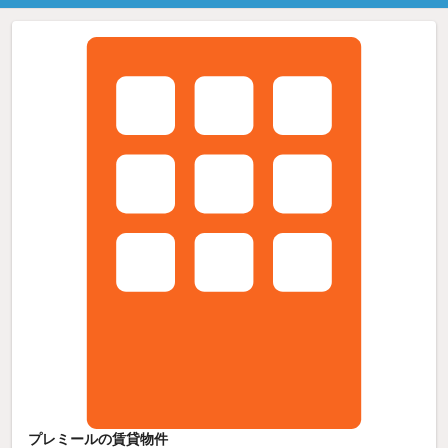
プレミールの賃貸物件