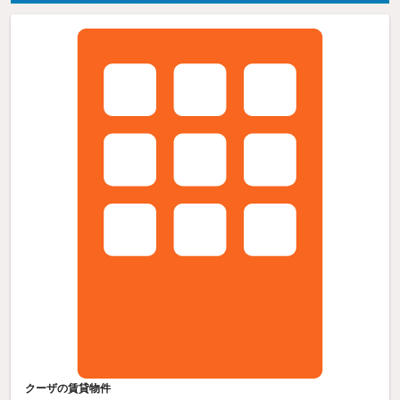
クーザの賃貸物件