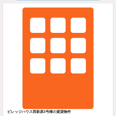
ビレッジハウス西萩原3号棟の賃貸物件