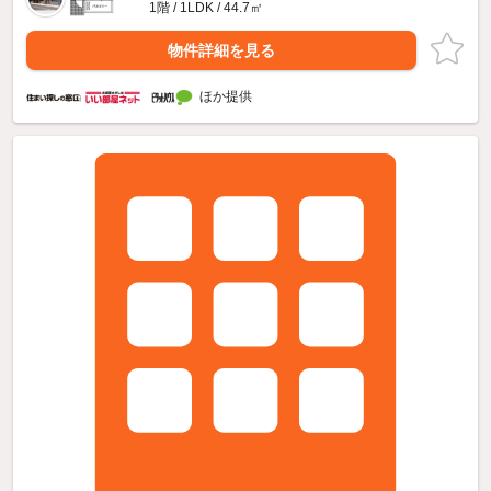
1階 / 1LDK / 44.7㎡
物件詳細を見る
ほか提供