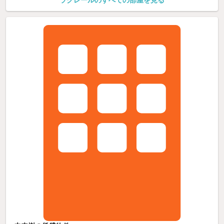
ラクレールのすべての部屋を見る