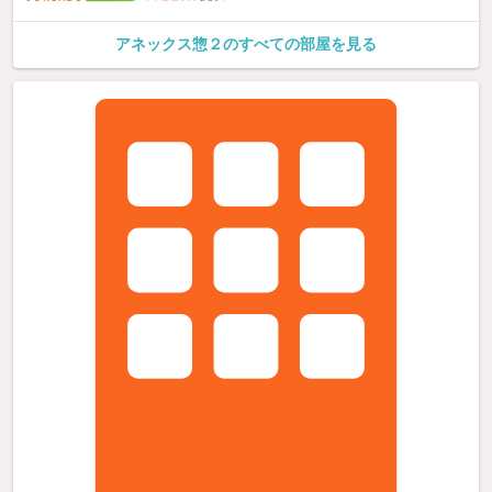
アネックス惣２のすべての部屋を見る