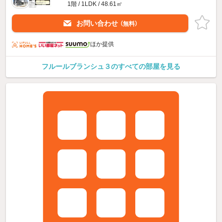
1階 / 1LDK / 48.61㎡
お問い合わせ
（無料）
ほか提供
フルールブランシュ３のすべての部屋を見る