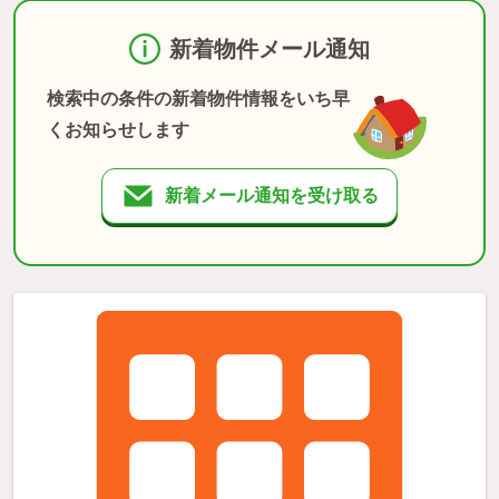
新着物件メール通知
検索中の条件の新着物件情報をいち早
くお知らせします
新着メール通知を受け取る