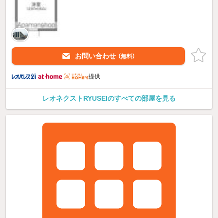
お問い合わせ
（無料）
提供
レオネクストRYUSEIのすべての部屋を見る