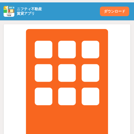
ニフティ不動産
ダウンロード
賃貸アプリ