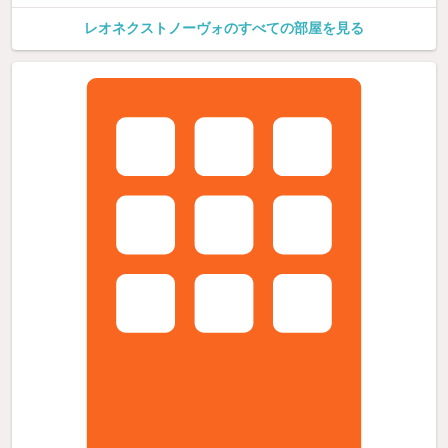
レオネクストノーヴォのすべての部屋を見る