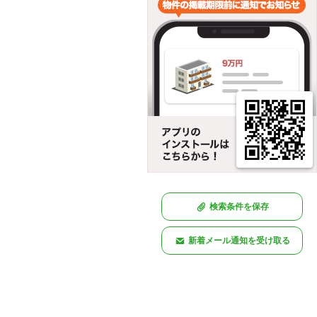
検索条件を保存
新着メール通知を受け取る