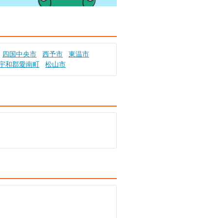
四国中央市
西予市
東温市
宇和郡愛南町
松山市