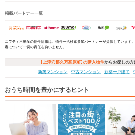
掲載パートナー一覧
ニフティ不動産の物件情報は、物件一括検索参加パートナーが提供しています。
容について一切の責任を負いません。
【上浮穴郡久万高原町】の購入物件
からお探しの方
新築マンション
中古マンション
新築一戸建て
おうち時間を豊かにするヒント