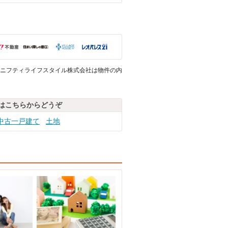
ニフティライフスタイル株式会社は物件の内
はこちらからどうぞ
中古一戸建て
土地