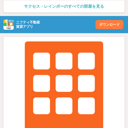
サクセス・レインボーのすべての部屋を見る
ニフティ不動産
ダウンロード
賃貸アプリ