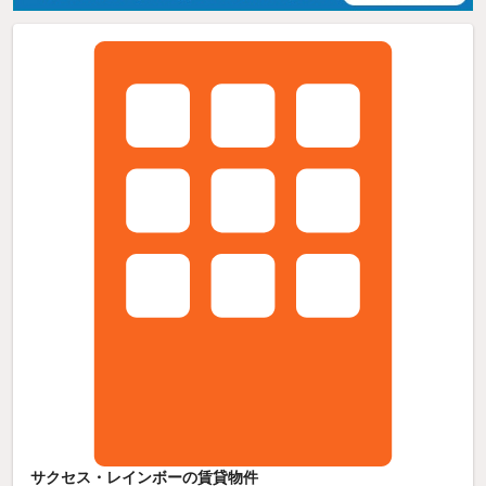
サクセス・レインボーの賃貸物件