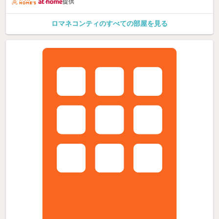
提供
ロマネコンティのすべての部屋を見る