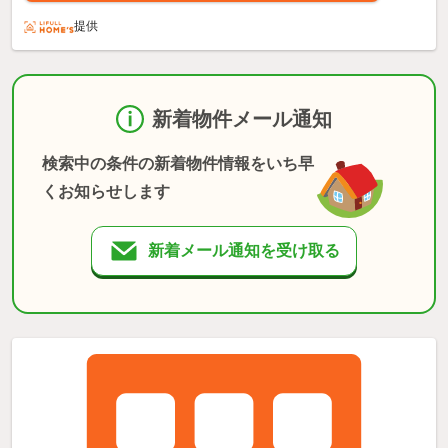
提供
新着物件メール通知
検索中の条件の新着物件情報をいち早
くお知らせします
新着メール通知を受け取る