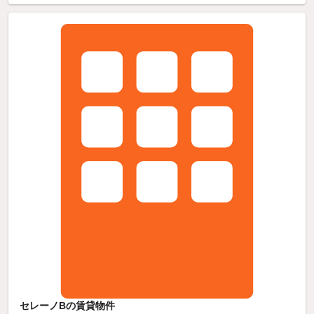
セレーノBの賃貸物件