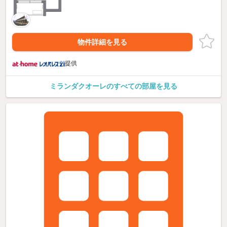
物件詳細を見る
提供
ミランダクオーレのすべての部屋を見る