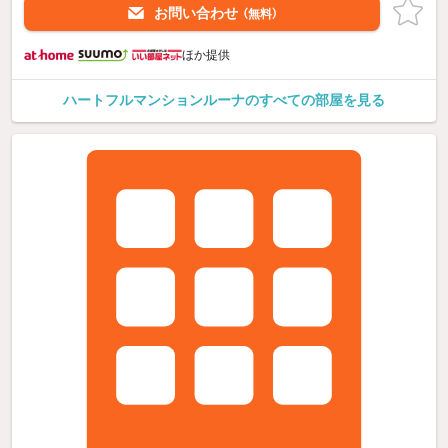
お問い合わせ
（無料）
ほか提供
ハートフルマンションルーナのすべての部屋を見る