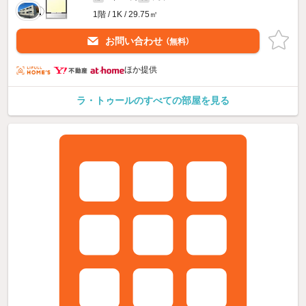
1階 / 1K / 29.75㎡
お問い合わせ
（無料）
ほか提供
ラ・トゥールのすべての部屋を見る