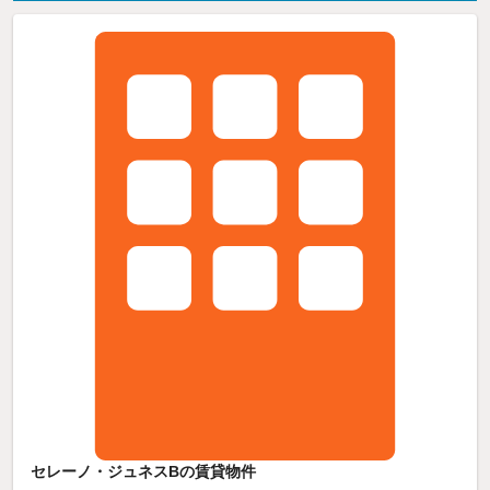
セレーノ・ジュネスBの賃貸物件