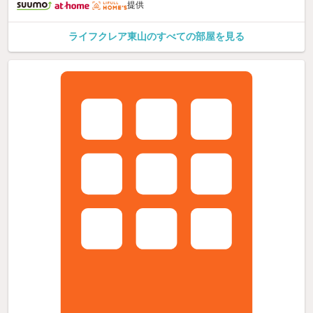
提供
ライフクレア東山のすべての部屋を見る