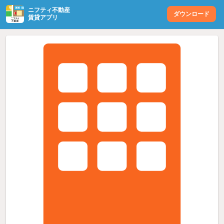
ニフティ不動産
ダウンロード
賃貸アプリ