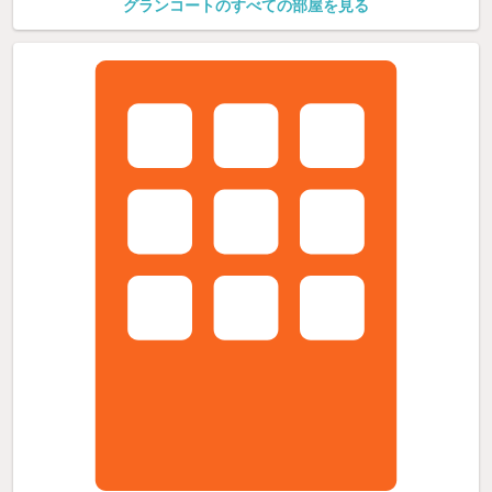
グランコートのすべての部屋を見る