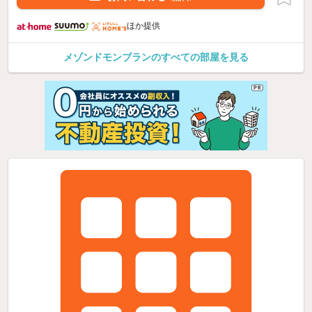
ほか提供
メゾンドモンブランのすべての部屋を見る