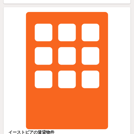
イーストピアの賃貸物件