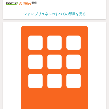
提供
シャン プリュネルのすべての部屋を見る