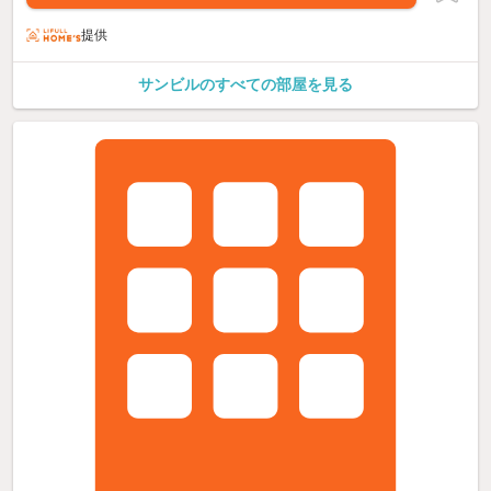
提供
サンビルのすべての部屋を見る