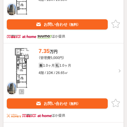
お問い合わせ
（無料）
ほか提供
7.35
万円
（管理費5,000円）
1.0ヶ月
1.0ヶ月
敷
礼
4階 / 1DK / 26.65㎡
お問い合わせ
（無料）
ほか提供