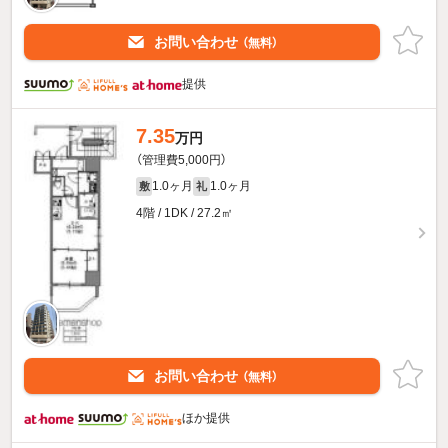
お問い合わせ
（無料）
提供
7.35
万円
（管理費5,000円）
1.0ヶ月
1.0ヶ月
敷
礼
4階 / 1DK / 27.2㎡
お問い合わせ
（無料）
ほか提供