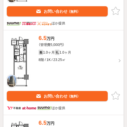
お問い合わせ
（無料）
ほか提供
6.5
万円
（管理費5,000円）
1.0ヶ月
1.0ヶ月
敷
礼
8階 / 1K / 23.25㎡
お問い合わせ
（無料）
ほか提供
6.5
万円