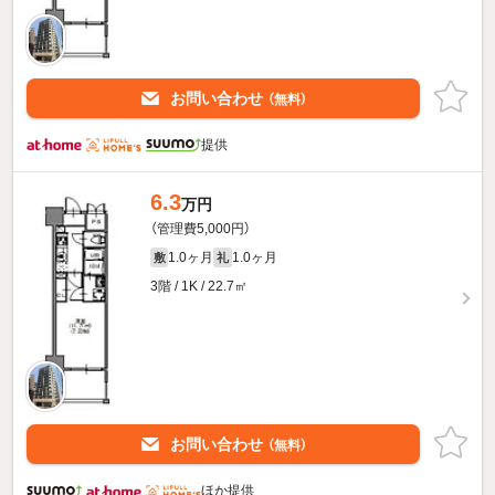
お問い合わせ
（無料）
提供
6.3
万円
（管理費5,000円）
1.0ヶ月
1.0ヶ月
敷
礼
3階 / 1K / 22.7㎡
お問い合わせ
（無料）
ほか提供