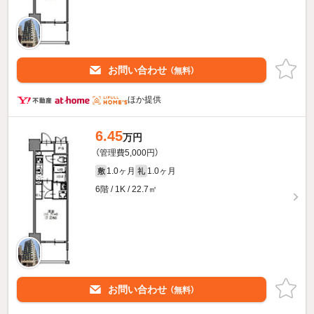
お問い合わせ
（無料）
ほか提供
6.45
万円
（管理費5,000円）
1.0ヶ月
1.0ヶ月
敷
礼
6階 / 1K / 22.7㎡
お問い合わせ
（無料）