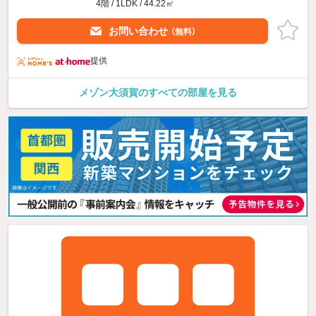
4階 / 1LDK / 44.22㎡
お問い合わせ
（無料）
提供
メゾン大須賀のすべての部屋を見る