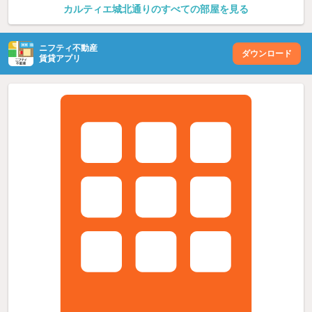
カルティエ城北通りのすべての部屋を見る
ニフティ不動産
ダウンロード
賃貸アプリ