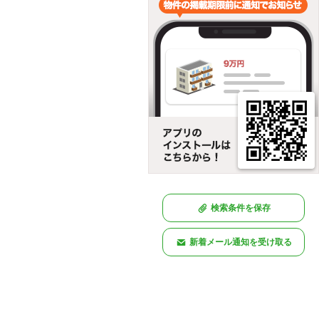
検索条件を保存
新着メール通知を受け取る