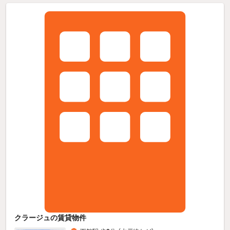
クラージュの賃貸物件