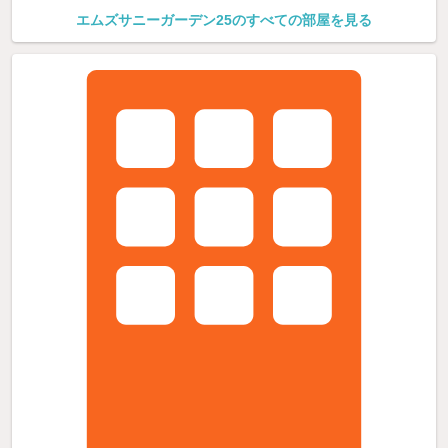
エムズサニーガーデン25のすべての部屋を見る