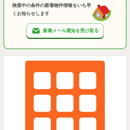
検索中の条件の新着物件情報をいち早
くお知らせします
新着メール通知を受け取る