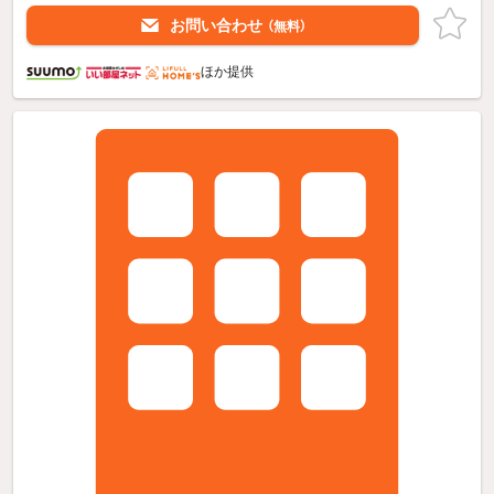
お問い合わせ
（無料）
ほか提供