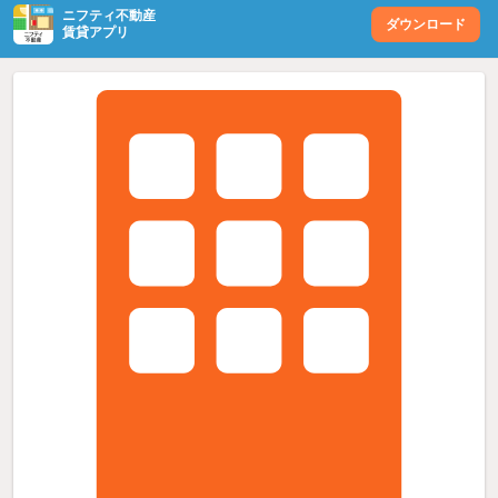
ニフティ不動産
ダウンロード
賃貸アプリ