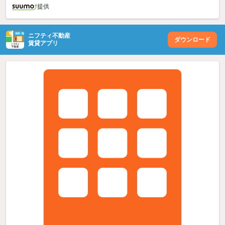
提供
ニフティ不動産
ダウンロード
賃貸アプリ