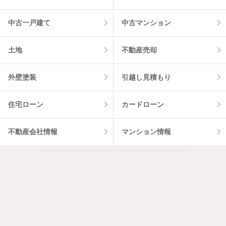
中古一戸建て
中古マンション
土地
不動産売却
外壁塗装
引越し見積もり
住宅ローン
カードローン
不動産会社情報
マンション情報