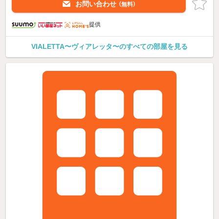
お問い合わせ
（無料）
提供
VIALETTA〜ヴィアレッタ〜のすべての部屋を見る