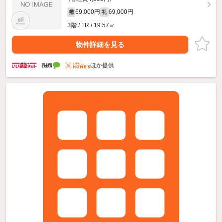
69,000円
69,000円
敷
礼
3階 / 1R / 19.57㎡
物件詳細を見る
ほか提供