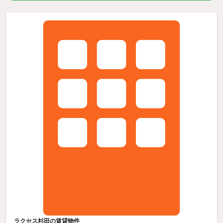
ラクセス杉田の賃貸物件