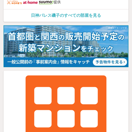
提供
日神パレス磯子のすべての部屋を見る