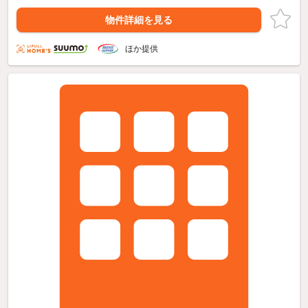
物件詳細を見る
ほか提供