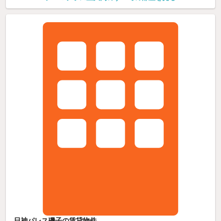
日神パレス磯子の賃貸物件