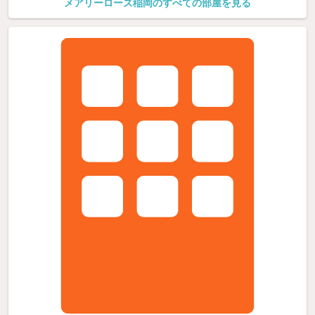
メアリーローズ稲岡のすべての部屋を見る