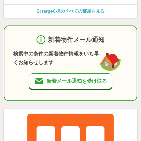
EcrargeC棟のすべての部屋を見る
新着物件メール通知
検索中の条件の新着物件情報をいち早
くお知らせします
新着メール通知を受け取る