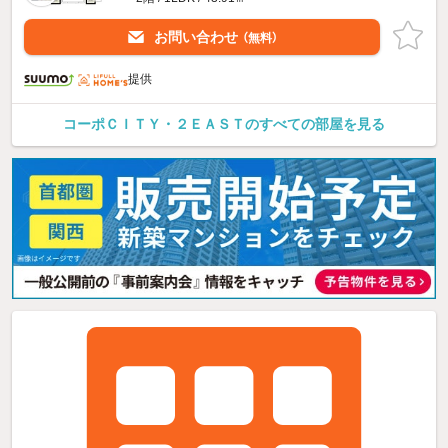
お問い合わせ
（無料）
提供
コーポＣＩＴＹ・２ＥＡＳＴのすべての部屋を見る