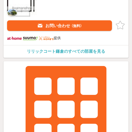
お問い合わせ
（無料）
提供
リリックコート鎌倉のすべての部屋を見る