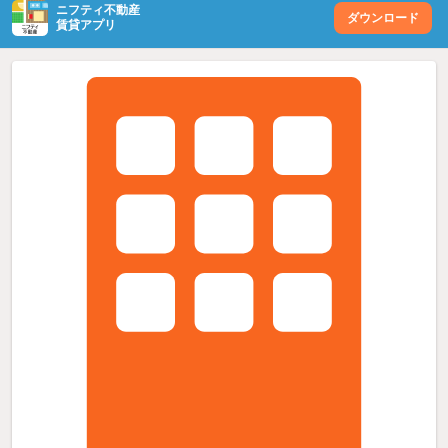
ニフティ不動産
ダウンロード
賃貸アプリ