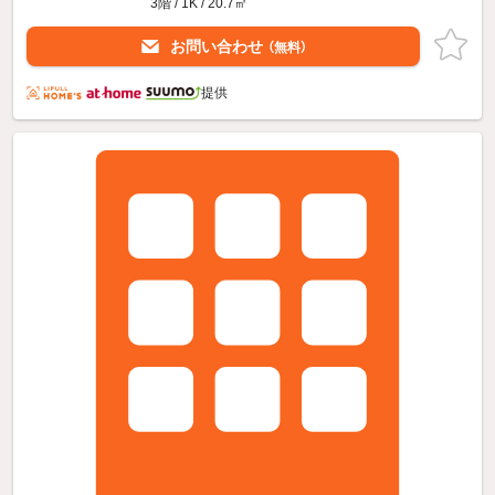
3階 / 1K / 20.7㎡
お問い合わせ
（無料）
提供