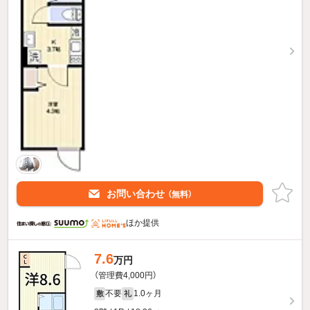
お問い合わせ
（無料）
ほか提供
7.6
万円
（管理費4,000円）
不要
1.0ヶ月
敷
礼