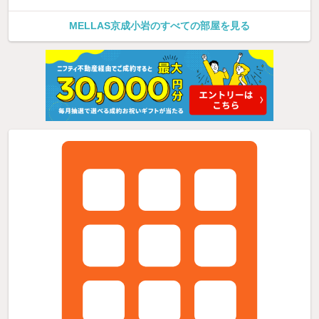
MELLAS京成小岩のすべての部屋を見る