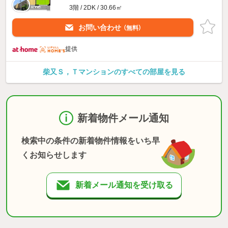
3階 / 2DK / 30.66㎡
お問い合わせ
（無料）
提供
柴又Ｓ，Ｔマンションのすべての部屋を見る
新着物件メール通知
検索中の条件の新着物件情報をいち早
くお知らせします
新着メール通知を受け取る