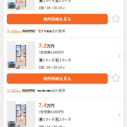
1.0ヶ月
1.0ヶ月
敷
礼
1階 / 1K / 20.15㎡
物件詳細を見る
ほか提供
7.2
万円
（管理費4,000円）
1.0ヶ月
1.0ヶ月
敷
礼
1階 / 1K / 20.15㎡
物件詳細を見る
ほか提供
7.4
万円
（管理費4,000円）
1.0ヶ月
1.0ヶ月
敷
礼
2階 / 1K / 20.15㎡