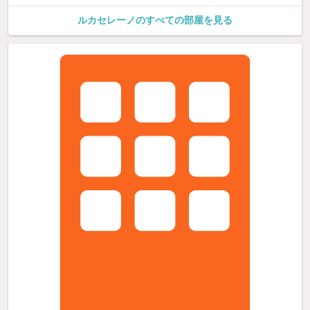
ルカセレーノのすべての部屋を見る