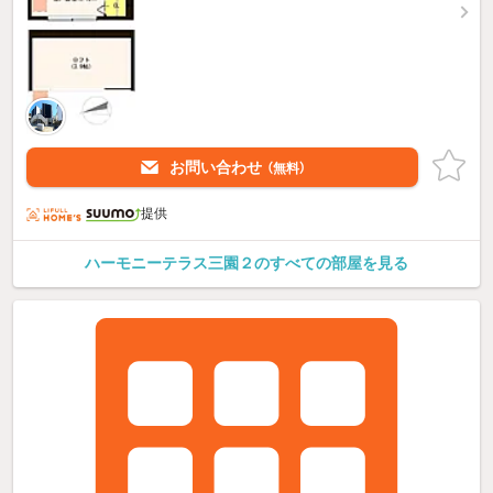
お問い合わせ
（無料）
提供
ハーモニーテラス三園２のすべての部屋を見る