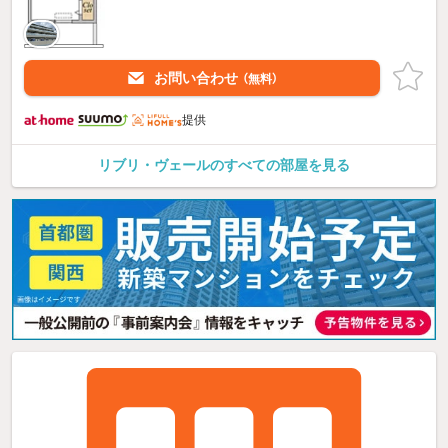
お問い合わせ
（無料）
提供
リブリ・ヴェールのすべての部屋を見る