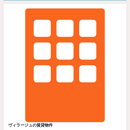
ヴィラージュの賃貸物件