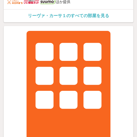
ほか提供
リーヴァ・カーサ１のすべての部屋を見る