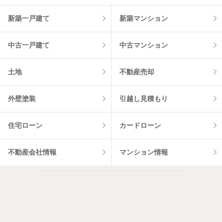
物件一覧に反映
9
件
新築一戸建て
新築マンション
中古一戸建て
中古マンション
土地
不動産売却
外壁塗装
引越し見積もり
住宅ローン
カードローン
不動産会社情報
マンション情報