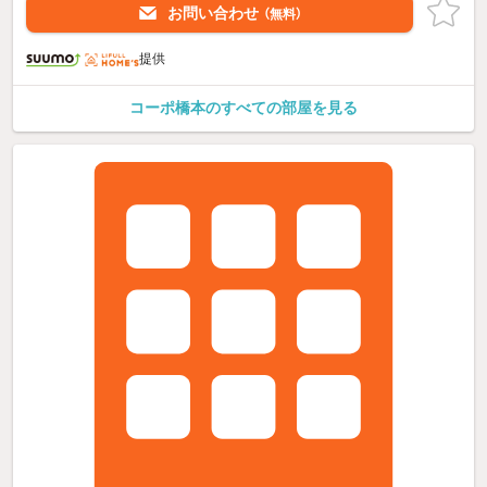
お問い合わせ
（無料）
提供
コーポ橋本のすべての部屋を見る