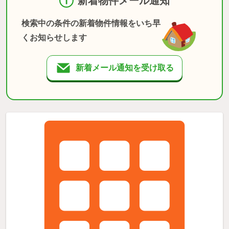
新着物件メール通知
検索中の条件の新着物件情報をいち早
くお知らせします
新着メール通知を受け取る