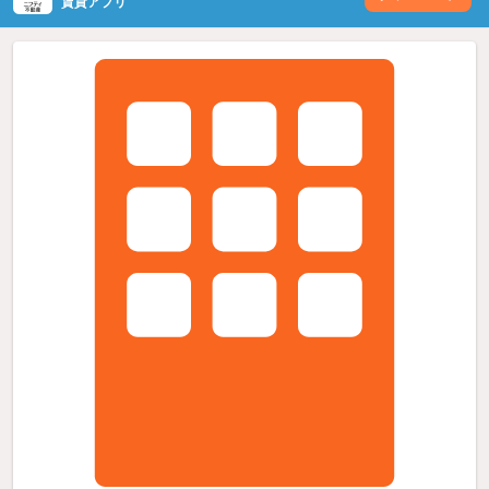
賃貸アプリ