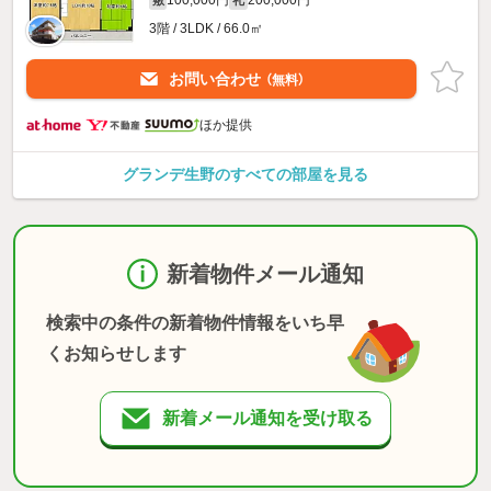
3階 / 3LDK / 66.0㎡
お問い合わせ
（無料）
ほか提供
グランデ生野のすべての部屋を見る
新着物件メール通知
検索中の条件の新着物件情報をいち早
くお知らせします
新着メール通知を受け取る