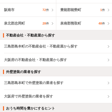
阪南市
豊能郡能勢町
72
件
1
件
泉北郡忠岡町
泉南郡熊取町
28
件
48
件
不動産会社・不動産屋から探す
三島郡島本町の不動産会社・不動産屋から探す
大阪府の不動産会社・不動産屋から探す
外壁塗装の業者を探す
三島郡島本町で外壁塗装の業者を探す
大阪府で外壁塗装の業者を探す
おうち時間を豊かにするヒント