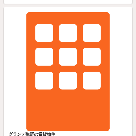
グランデ生野の賃貸物件