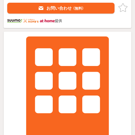
お問い合わせ
（無料）
提供