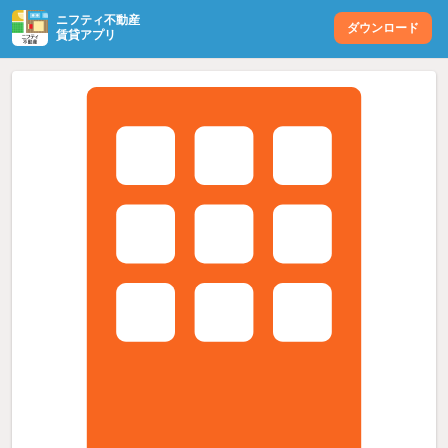
ニフティ不動産
ダウンロード
賃貸アプリ