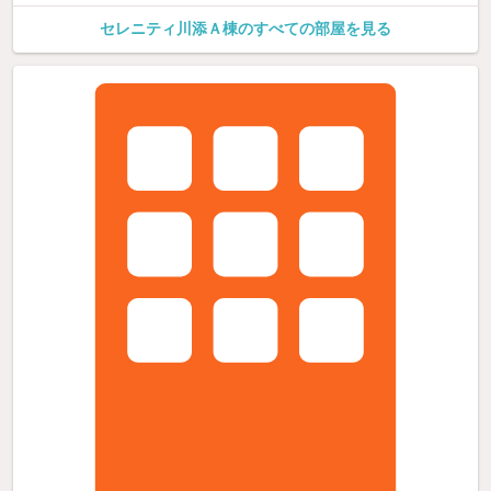
セレニティ川添Ａ棟のすべての部屋を見る