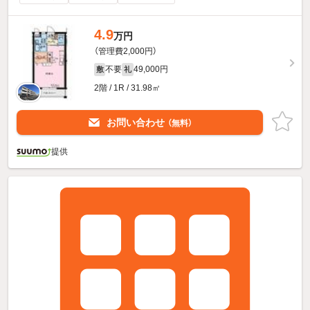
4.9
万円
（管理費2,000円）
不要
49,000円
敷
礼
2階 / 1R / 31.98㎡
お問い合わせ
（無料）
提供