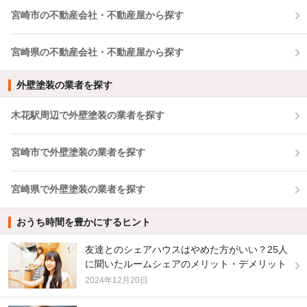
宮崎市の不動産会社・不動産屋から探す
宮崎県の不動産会社・不動産屋から探す
外壁塗装の業者を探す
木花駅周辺で外壁塗装の業者を探す
宮崎市で外壁塗装の業者を探す
宮崎県で外壁塗装の業者を探す
おうち時間を豊かにするヒント
友達とのシェアハウスはやめた方がいい？25人
に聞いたルームシェアのメリット・デメリット
2024年12月20日