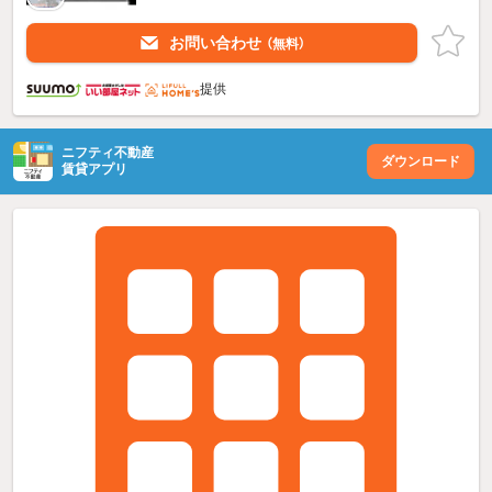
お問い合わせ
（無料）
提供
ニフティ不動産
ダウンロード
賃貸アプリ