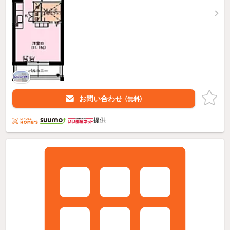
お問い合わせ
（無料）
提供