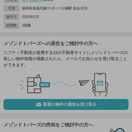
交通
福井鉄道福武線/スポーツ公園駅 徒歩15分
築年月
2020年2月
総階数
2階建
メゾンドトパーズへの居住をご検討中の方へ
ニフティ不動産が提携する15の不動産サイトにメゾンドトパーズの
新しい物件情報が掲載されたら、メールでお知らせを受け取ること
ができます。
新着の物件の通知を受け取る
メゾンドトパーズの売却をご検討中の方へ