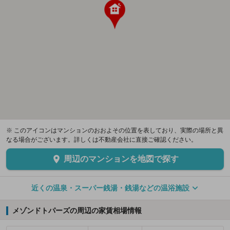
※ このアイコンはマンションのおおよその位置を表しており、実際の場所と異
なる場合がございます。詳しくは不動産会社に直接ご確認ください。
周辺のマンションを地図で探す
近くの温泉・スーパー銭湯・銭湯などの温浴施設
メゾンドトパーズの周辺の家賃相場情報