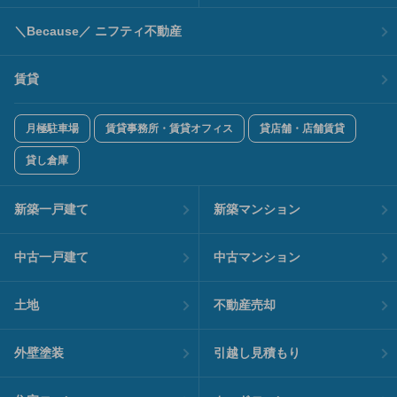
＼Because／ ニフティ不動産
賃貸
月極駐車場
賃貸事務所・賃貸オフィス
貸店舗・店舗賃貸
貸し倉庫
新築一戸建て
新築マンション
中古一戸建て
中古マンション
土地
不動産売却
外壁塗装
引越し見積もり