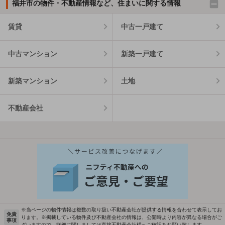
福井市の物件・不動産情報など、住まいに関する情報
賃貸
中古一戸建て
中古マンション
新築一戸建て
新築マンション
土地
不動産会社
※当ページの物件情報は複数の取り扱い不動産会社が提供する情報を合わせて表示してお
免責
ります。※掲載している物件及び不動産会社の情報は、公開時より内容が異なる場合がご
事項
ざいますので、詳細に関しましては直接不動産会社様へご確認をお願い致します。