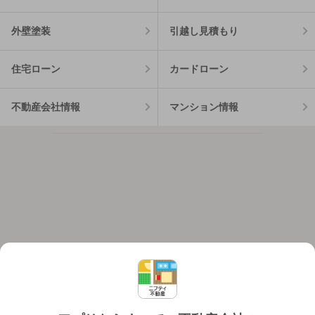
外壁塗装
引越し見積もり
住宅ローン
カードローン
不動産会社情報
マンション情報