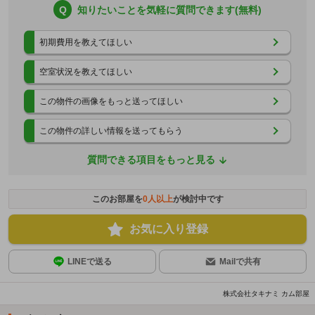
Q
知りたいことを気軽に質問できます(無料)
初期費用を教えてほしい
空室状況を教えてほしい
この物件の画像をもっと送ってほしい
この物件の詳しい情報を送ってもらう
質問できる項目をもっと見る
このお部屋を
0
人以上
が検討中です
お気に入り登録
LINEで送る
Mailで共有
株式会社タキナミ カム部屋