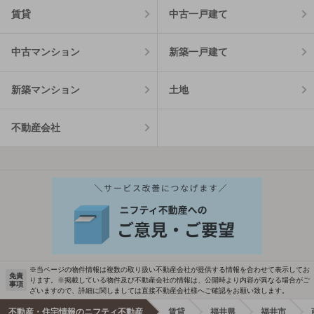
賃貸
中古一戸建て
中古マンション
新築一戸建て
新築マンション
土地
不動産会社
※当ページの物件情報は複数の取り扱い不動産会社が提供する情報を合わせて表示してお
免責
ります。※掲載している物件及び不動産会社の情報は、公開時より内容が異なる場合がご
事項
ざいますので、詳細に関しましては直接不動産会社様へご確認をお願い致します。
不動産・住宅情報のニフティ不動産
賃貸
福井県
福井市