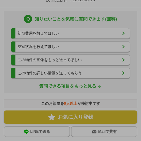
Q
知りたいことを気軽に質問できます(無料)
初期費用を教えてほしい
空室状況を教えてほしい
この物件の画像をもっと送ってほしい
この物件の詳しい情報を送ってもらう
質問できる項目をもっと見る
このお部屋を
0
人以上
が検討中です
お気に入り登録
LINEで送る
Mailで共有