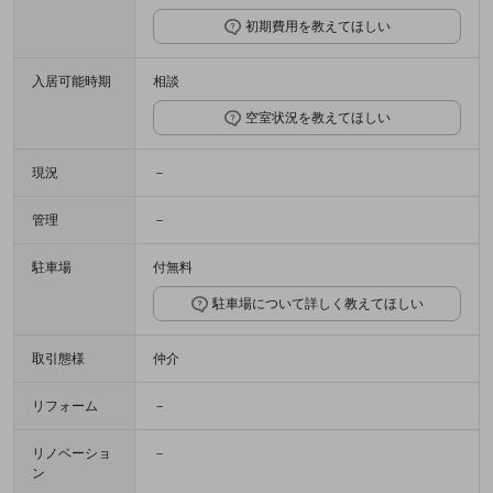
初期費用を教えてほしい
入居可能時期
相談
空室状況を教えてほしい
現況
－
管理
－
駐車場
付無料
駐車場について詳しく教えてほしい
取引態様
仲介
リフォーム
－
リノベーショ
－
ン