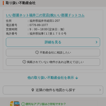
取り扱い不動産会社
いい部屋ネット福井二の宮店(株)いい部屋ドットコム
住所
：福井県福井市経田1-207
電話番号
：0776-89-1077
営業時間
：9：00～18:00（定休日：無）
免許番号
：福井県知事（１）第１７５０号
詳細を見る
不動産会社に相談したい
掲載されていない物件があれば教えてほしい
他の取り扱い不動産会社を表示
近隣の物件を地図から探す