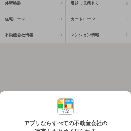
外壁塗装
引越し見積もり
住宅ローン
カードローン
不動産会社情報
マンション情報
アプリならすべての不動産会社の