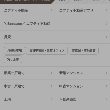
ニフティ不動産
ニフティ不動産アプリ
＼Because／ ニフティ不動産
賃貸
月極駐車場
賃貸事務所・賃貸オフィス
貸店舗・店舗賃貸
貸し倉庫
新築一戸建て
新築マンション
中古一戸建て
中古マンション
土地
不動産売却