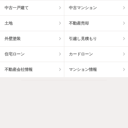
中古一戸建て
中古マンション
土地
不動産売却
外壁塗装
引越し見積もり
住宅ローン
カードローン
不動産会社情報
マンション情報