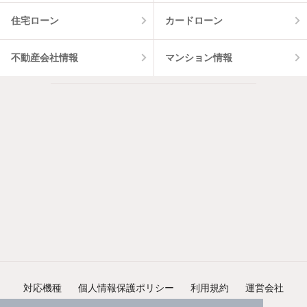
住宅ローン
カードローン
不動産会社情報
マンション情報
対応機種
個人情報保護ポリシー
利用規約
運営会社